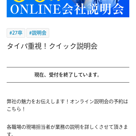
#27卒
#説明会
タイパ重視！クイック説明会
現在、受付を終了しています。
弊社の魅力をお伝えします！オンライン説明会の予約は
こちら！
各職場の現場担当者が業務の説明を詳しくさせて頂きま
す。