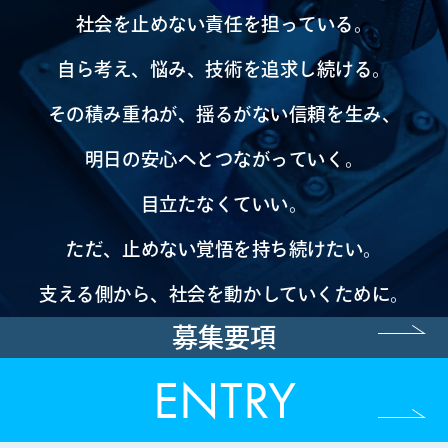
社会を止めない責任を担っている。
自ら考え、悩み、技術を追求し続ける。
その積み重ねが、揺るがない信頼を生み、
明日の安心へとつながっていく。
目立たなくていい。
ただ、止めない覚悟を持ち続けたい。
支える側から、社会を動かしていくために。
募集要項
ENTRY