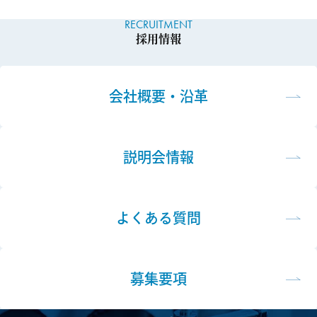
RECRUITMENT
採用情報
会社概要・沿革
説明会情報
よくある質問
募集要項