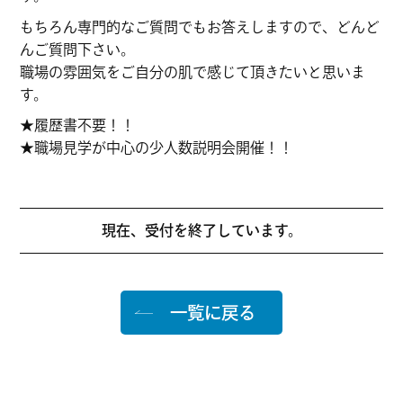
もちろん専門的なご質問でもお答えしますので、どんど
んご質問下さい。
職場の雰囲気をご自分の肌で感じて頂きたいと思いま
す。
★履歴書不要！！
★職場見学が中心の少人数説明会開催！！
現在、受付を終了しています。
一覧に戻る