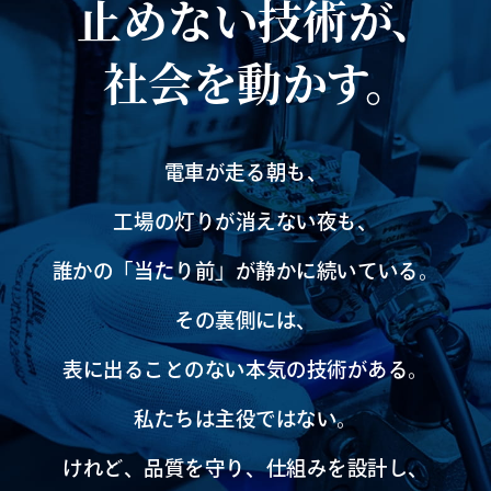
止めない技術が、
社会を動かす。
電車が走る朝も、
工場の灯りが消えない夜も、
誰かの「当たり前」が静かに続いている。
その裏側には、
表に出ることのない本気の技術がある。
私たちは主役ではない。
けれど、品質を守り、仕組みを設計し、