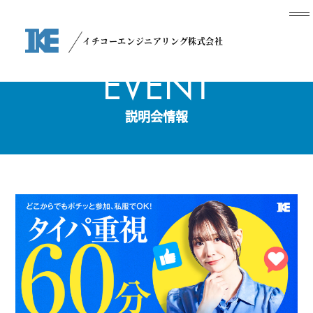
イチコーエンジニアリング株式会社
EVENT
説明会情報