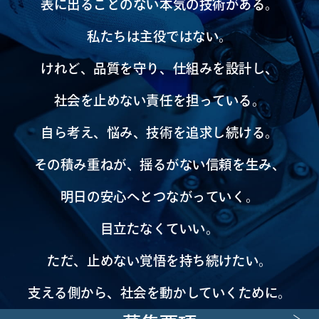
表に出ることのない本気の技術がある。
私たちは主役ではない。
けれど、品質を守り、仕組みを設計し、
社会を止めない責任を担っている。
自ら考え、悩み、技術を追求し続ける。
その積み重ねが、揺るがない信頼を生み、
明日の安心へとつながっていく。
目立たなくていい。
ただ、止めない覚悟を持ち続けたい。
支える側から、社会を動かしていくために。