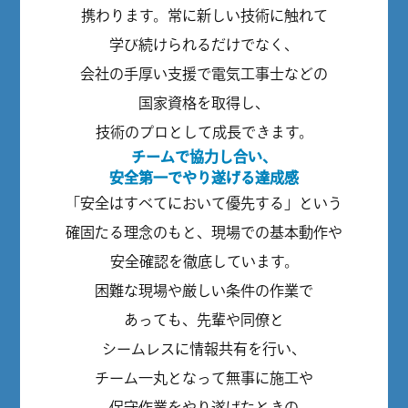
携わります。常に新しい技術に触れて
学び続けられるだけでなく、
会社の手厚い支援で電気工事士などの
国家資格を取得し、
技術のプロとして成長できます。
チームで協力し合い、
安全第一でやり遂げる達成感
「安全はすべてにおいて優先する」という
確固たる理念のもと、現場での基本動作や
安全確認を徹底しています。
困難な現場や厳しい条件の作業で
あっても、先輩や同僚と
シームレスに情報共有を行い、
チーム一丸となって無事に施工や
保守作業をやり遂げたときの