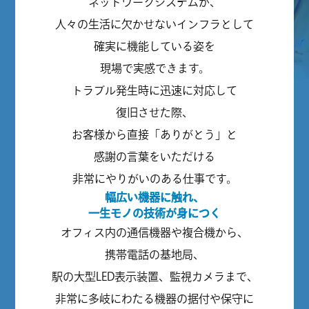
ネットワークシステムが、
人々の生活に欠かせないインフラとして
確実に機能している姿を
現場で実感できます。
トラブル発生時に迅速に対応して
復旧させた際、
お客様から直接「ありがとう」と
感謝の言葉をいただける
非常にやりがいのある仕事です。
幅広い機器に触れ、
一生モノの技術が身につく
オフィス内の通信機器や複合機から、
携帯電話の基地局、
駅の大型LED表示装置、監視カメラまで、
非常に多岐にわたる機器の据付や保守に