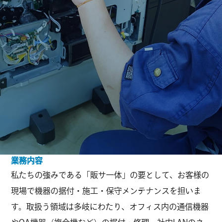
業務内容
私たちの強みである「販サ一体」の要として、お客様の
現場で機器の据付・施工・保守メンテナンスを担いま
す。取扱う領域は多岐にわたり、オフィス内の通信機器