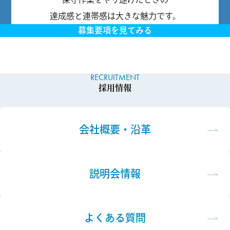
達成感と連帯感は大きな魅力です。
募集要項を見てみる
RECRUITMENT
採用情報
会社概要・沿革
説明会情報
よくある質問