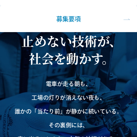
募集要項
止めない技術が、
社会を動かす。
電車が走る朝も、
工場の灯りが消えない夜も、
誰かの「当たり前」が静かに続いている。
その裏側には、