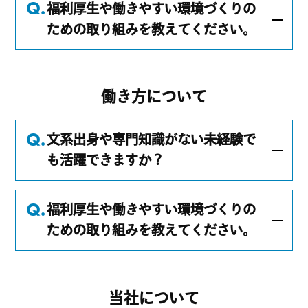
福利厚生や働きやすい環境づくりの
ための取り組みを教えてください。
働き方について
文系出身や専門知識がない未経験で
も活躍できますか？
福利厚生や働きやすい環境づくりの
ための取り組みを教えてください。
当社について