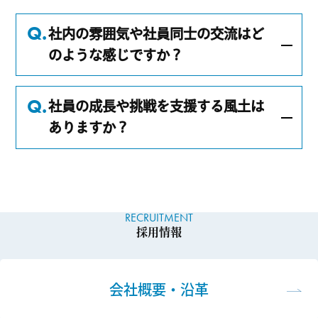
社内の雰囲気や社員同士の交流はど
のような感じですか？
社員の成長や挑戦を支援する風土は
ありますか？
RECRUITMENT
採用情報
会社概要・沿革