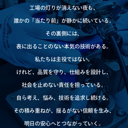
工場の灯りが消えない夜も、
誰かの「当たり前」が静かに続いている。
その裏側には、
表に出ることのない本気の技術がある。
私たちは主役ではない。
けれど、品質を守り、仕組みを設計し、
社会を止めない責任を担っている。
自ら考え、悩み、技術を追求し続ける。
その積み重ねが、揺るがない信頼を生み、
明日の安心へとつながっていく。