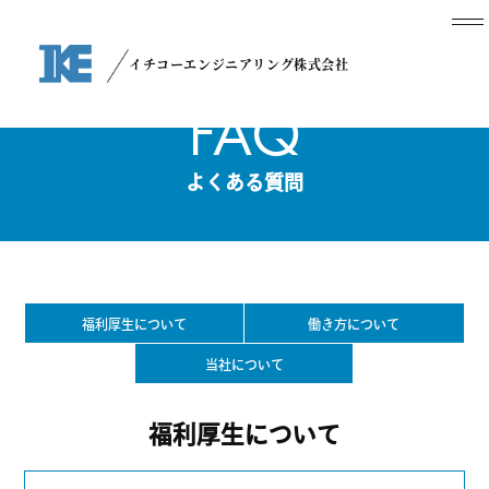
イチコーエンジニアリング株式会社
FAQ
よくある質問
福利厚生について
働き方について
当社について
福利厚生について