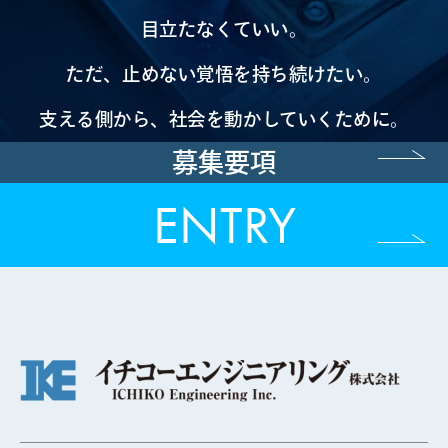
目立たなくていい。
ただ、止めない覚悟を持ち続けたい。
支える側から、社会を動かしていくために。
募集要項
ENTRY